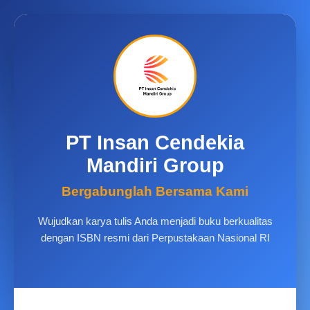
PT Insan Cendekia
Mandiri Group
Bergabunglah Bersama Kami
Wujudkan karya tulis Anda menjadi buku berkualitas
dengan ISBN resmi dari Perpustakaan Nasional RI