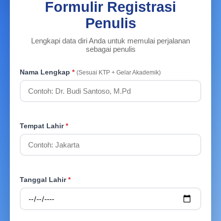
Formulir Registrasi
Penulis
Lengkapi data diri Anda untuk memulai perjalanan
sebagai penulis
Nama Lengkap
*
(Sesuai KTP + Gelar Akademik)
Tempat Lahir
*
Tanggal Lahir
*