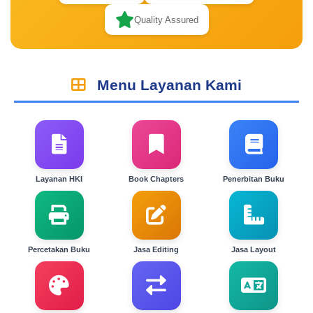
Quality Assured
Menu Layanan Kami
Layanan HKI
Book Chapters
Penerbitan Buku
Percetakan Buku
Jasa Editing
Jasa Layout