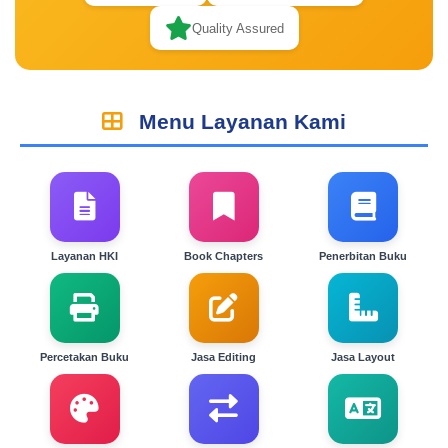
Quality Assured
Menu Layanan Kami
Layanan HKI
Book Chapters
Penerbitan Buku
Percetakan Buku
Jasa Editing
Jasa Layout