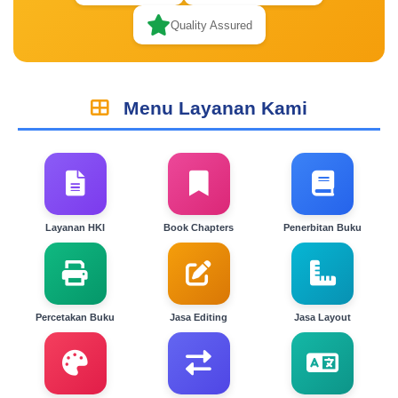
Quality Assured
Menu Layanan Kami
Layanan HKI
Book Chapters
Penerbitan Buku
Percetakan Buku
Jasa Editing
Jasa Layout