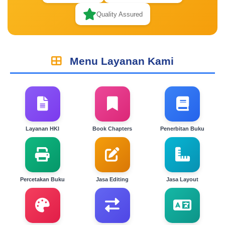
Quality Assured
Menu Layanan Kami
Layanan HKI
Book Chapters
Penerbitan Buku
Percetakan Buku
Jasa Editing
Jasa Layout