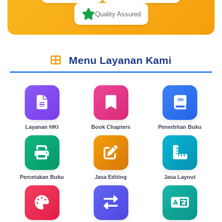
Quality Assured
Menu Layanan Kami
Layanan HKI
Book Chapters
Penerbitan Buku
Percetakan Buku
Jasa Editing
Jasa Layout