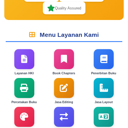
Quality Assured
Menu Layanan Kami
Layanan HKI
Book Chapters
Penerbitan Buku
Percetakan Buku
Jasa Editing
Jasa Layout