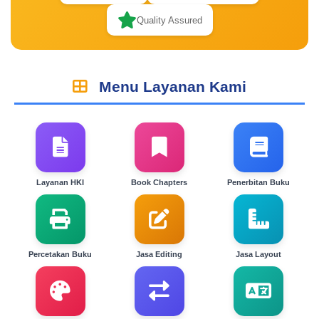
Quality Assured
Menu Layanan Kami
Layanan HKI
Book Chapters
Penerbitan Buku
Percetakan Buku
Jasa Editing
Jasa Layout