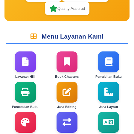
Quality Assured
Menu Layanan Kami
Layanan HKI
Book Chapters
Penerbitan Buku
Percetakan Buku
Jasa Editing
Jasa Layout