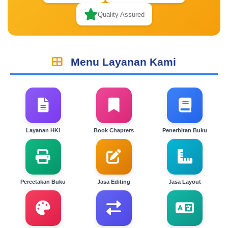
Quality Assured
Menu Layanan Kami
Layanan HKI
Book Chapters
Penerbitan Buku
Percetakan Buku
Jasa Editing
Jasa Layout