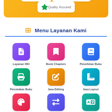
Quality Assured
Menu Layanan Kami
Layanan HKI
Book Chapters
Penerbitan Buku
Percetakan Buku
Jasa Editing
Jasa Layout