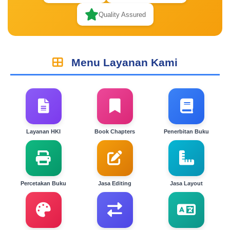
Quality Assured
Menu Layanan Kami
Layanan HKI
Book Chapters
Penerbitan Buku
Percetakan Buku
Jasa Editing
Jasa Layout