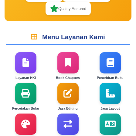
Quality Assured
Menu Layanan Kami
Layanan HKI
Book Chapters
Penerbitan Buku
Percetakan Buku
Jasa Editing
Jasa Layout