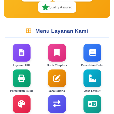
Quality Assured
Menu Layanan Kami
Layanan HKI
Book Chapters
Penerbitan Buku
Percetakan Buku
Jasa Editing
Jasa Layout