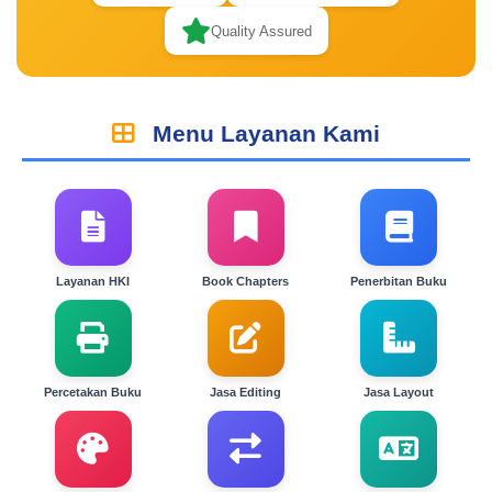
Quality Assured
Menu Layanan Kami
Layanan HKI
Book Chapters
Penerbitan Buku
Percetakan Buku
Jasa Editing
Jasa Layout