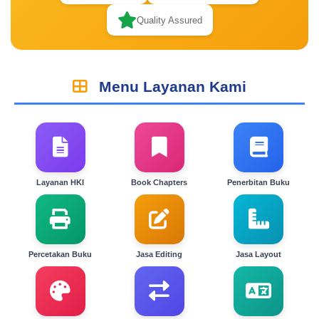
Quality Assured
Menu Layanan Kami
Layanan HKI
Book Chapters
Penerbitan Buku
Percetakan Buku
Jasa Editing
Jasa Layout