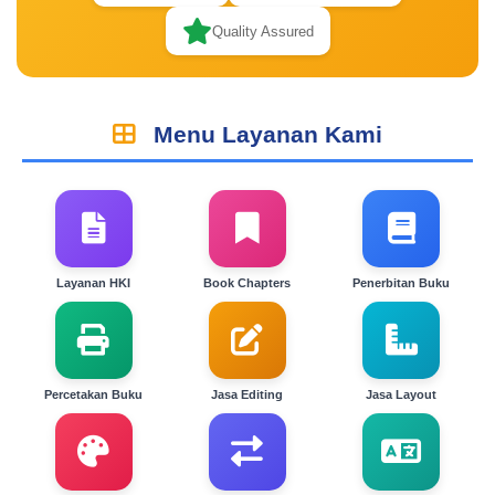
Quality Assured
Menu Layanan Kami
Layanan HKI
Book Chapters
Penerbitan Buku
Percetakan Buku
Jasa Editing
Jasa Layout