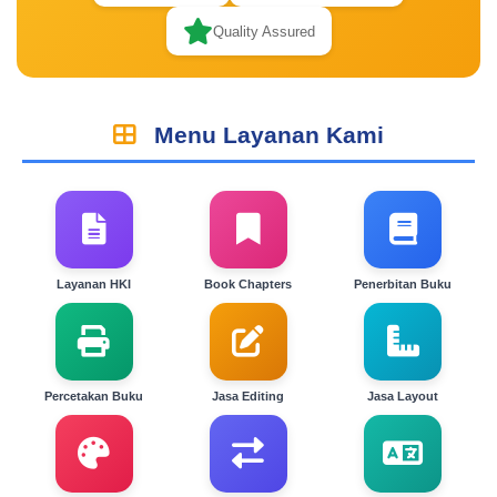
Quality Assured
Menu Layanan Kami
Layanan HKI
Book Chapters
Penerbitan Buku
Percetakan Buku
Jasa Editing
Jasa Layout