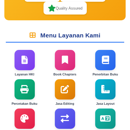
Quality Assured
Menu Layanan Kami
Layanan HKI
Book Chapters
Penerbitan Buku
Percetakan Buku
Jasa Editing
Jasa Layout