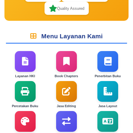
Quality Assured
Menu Layanan Kami
Layanan HKI
Book Chapters
Penerbitan Buku
Percetakan Buku
Jasa Editing
Jasa Layout