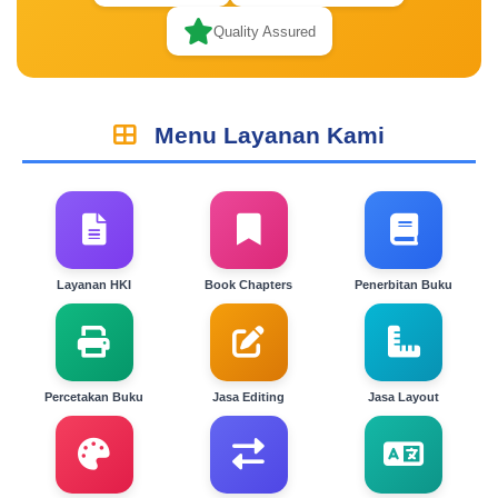
Quality Assured
Menu Layanan Kami
Layanan HKI
Book Chapters
Penerbitan Buku
Percetakan Buku
Jasa Editing
Jasa Layout