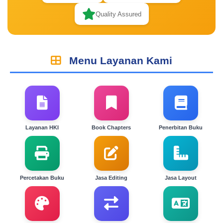
Quality Assured
Menu Layanan Kami
Layanan HKI
Book Chapters
Penerbitan Buku
Percetakan Buku
Jasa Editing
Jasa Layout