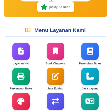
Quality Assured
Menu Layanan Kami
Layanan HKI
Book Chapters
Penerbitan Buku
Percetakan Buku
Jasa Editing
Jasa Layout