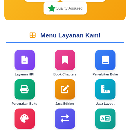
Quality Assured
Menu Layanan Kami
Layanan HKI
Book Chapters
Penerbitan Buku
Percetakan Buku
Jasa Editing
Jasa Layout